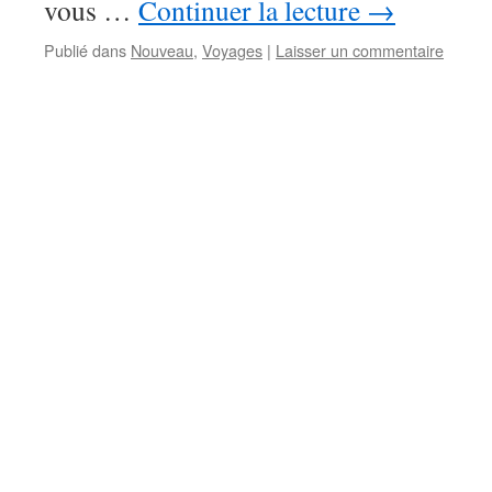
vous …
Continuer la lecture
→
Publié dans
Nouveau
,
Voyages
|
Laisser un commentaire