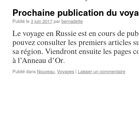
Prochaine publication du voy
Publié le
3 juin 2017
par
bernadette
Le voyage en Russie est en cours de pub
pouvez consulter les premiers articles s
sa région. Viendront ensuite les pages 
à l’Anneau d’Or.
Publié dans
Nouveau
,
Voyages
|
Laisser un commentaire