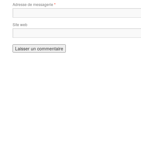
Adresse de messagerie
*
Site web