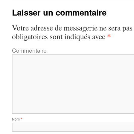
Laisser un commentaire
Votre adresse de messagerie ne sera pas
*
obligatoires sont indiqués avec
Commentaire
Nom
*