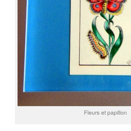
Fleurs et papillon