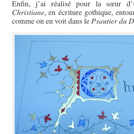
Enfin, j’ai réalisé pour la sœur 
Christiane
, en écriture gothique, entour
comme on en voit dans le
Psautier du D