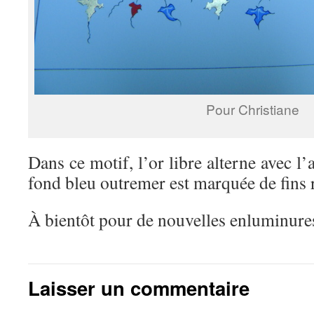
Pour Christiane
Dans ce motif, l’or libre alterne avec l’a
fond bleu outremer est marquée de fins 
À bientôt pour de nouvelles enluminur
Laisser un commentaire