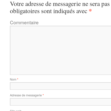
Votre adresse de messagerie ne sera pas
*
obligatoires sont indiqués avec
Commentaire
Nom
*
Adresse de messagerie
*
Site web