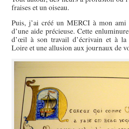
fraises et un oiseau.
Puis, j’ai créé un MERCI à mon ami J
d’une aide précieuse. Cette enluminure r
d’œil à son travail d’écrivain et à la
Loire et une allusion aux journaux de v