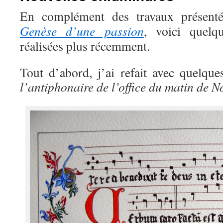
En complément des travaux présen
Genèse d’une passion
, voici quelq
réalisées plus récemment.
Tout d’abord, j’ai refait avec quelque
l’antiphonaire de l’office du matin de N