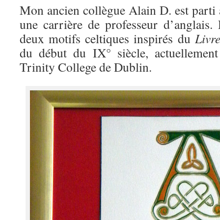
Mon ancien collègue Alain D. est parti à
une carrière de professeur d’anglais
deux motifs celtiques inspirés du
Livr
du début du IX° siècle, actuellement
Trinity College de Dublin.