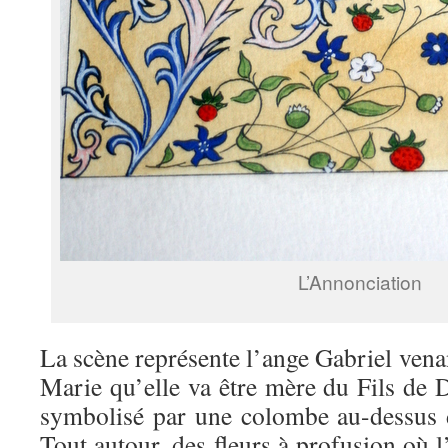
L’Annonciation
La scène représente l’ange Gabriel vena
Marie qu’elle va être mère du Fils de D
symbolisé par une colombe au-dessus 
Tout autour, des fleurs à profusion où l