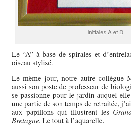
Initiales A et D
Le “A” à base de spirales et d’entrel
oiseau stylisé.
Le même jour, notre autre collègue Ma
aussi son poste de professeur de biolo
se passionne pour le jardin auquel ell
une partie de son temps de retraitée, j’ai
aux papillons qui illustrent les
Grand
Bretagne
. Le tout à l’aquarelle.