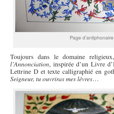
Page d’antiphonaire
Toujours dans le domaine religieux
l’Annonciation
, inspirée d’un Livre d
Lettrine D et texte calligraphié en got
Seigneur, tu ouvriras mes lèvres
…