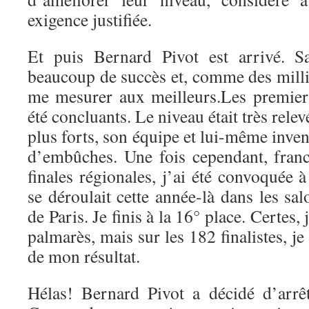
exigence justifiée.
Et puis Bernard Pivot est arrivé. S
beaucoup de succès et, comme des millie
me mesurer aux meilleurs.Les premiers
été concluants. Le niveau était très relev
plus forts, son équipe et lui-même inven
d’embûches. Une fois cependant, franc
finales régionales, j’ai été convoquée à
se déroulait cette année-là dans les sal
de Paris. Je finis à la 16° place. Certes, 
palmarès, mais sur les 182 finalistes, j
de mon résultat.
Hélas! Bernard Pivot a décidé d’arrêt