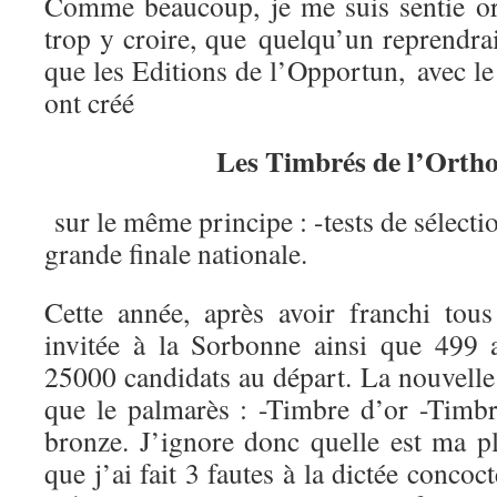
Comme beaucoup, je me suis sentie or
trop y croire, que quelqu’un reprendrai
que les Editions de l’Opportun, avec l
ont créé
Les Timbrés de l’Orth
sur le même principe : -tests de sélectio
grande finale nationale.
Cette année, après avoir franchi tous 
invitée à la Sorbonne ainsi que 499 
25000 candidats au départ. La nouvelle
que le palmarès : -Timbre d’or -Timb
bronze. J’ignore donc quelle est ma pl
que j’ai fait 3 fautes à la dictée conc