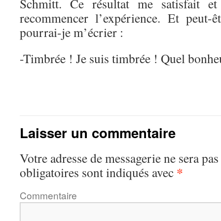
Schmitt. Ce résultat me satisfait 
recommencer l’expérience. Et peut-êt
pourrai-je m’écrier :
-Timbrée ! Je suis timbrée ! Quel bon
Laisser un commentaire
Votre adresse de messagerie ne sera pas
*
obligatoires sont indiqués avec
Commentaire