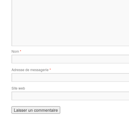
Nom
*
Adresse de messagerie
*
Site web