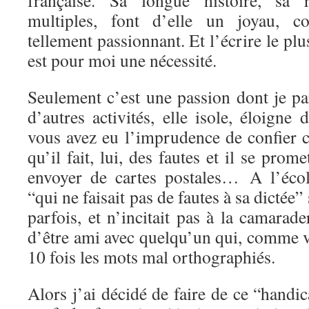
française. Sa longue histoire, sa r
multiples, font d’elle un joyau, c
tellement passionnant. Et l’écrire le pl
est pour moi une nécessité.
Seulement c’est une passion dont je par
d’autres activités, elle isole, éloigne 
vous avez eu l’imprudence de confier c
qu’il fait, lui, des fautes et il se pro
envoyer de cartes postales… A l’écol
“qui ne faisait pas de fautes à sa dictée” 
parfois, et n’incitait pas à la camarade
d’être ami avec quelqu’un qui, comme vou
10 fois les mots mal orthographiés.
Alors j’ai décidé de faire de ce “handic