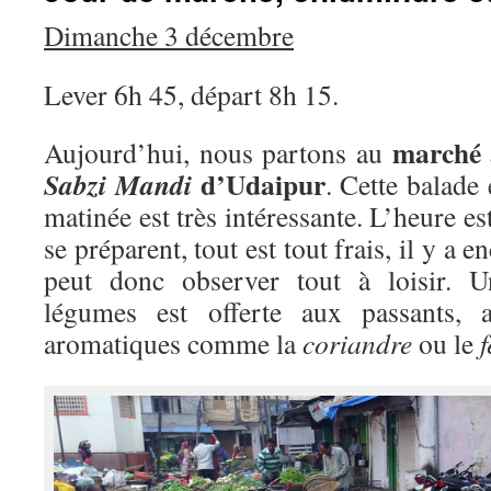
Dimanche 3 décembre
Lever 6h 45, départ 8h 15.
marché 
Aujourd’hui, nous partons au
d’Udaipur
Sabzi Mandi
. Cette balade 
matinée est très intéressante. L’heure est
se préparent, tout est tout frais, il y a
peut donc observer tout à loisir. U
légumes est offerte aux passants, 
aromatiques comme la
coriandre
ou le