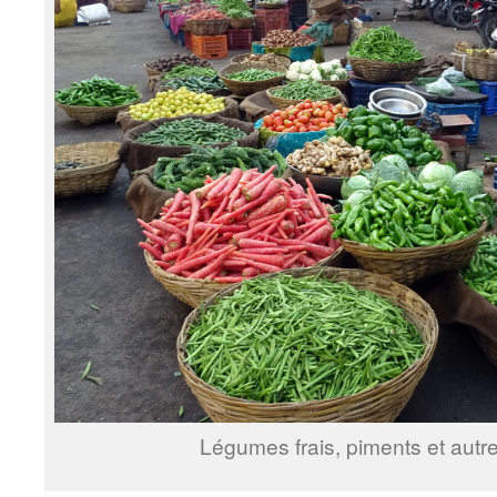
Légumes frais, piments et autr