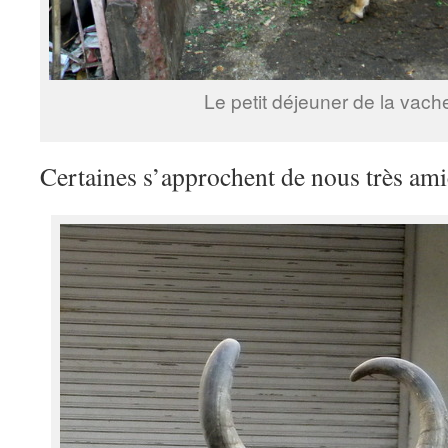
Le petit déjeuner de la vach
Certaines s’approchent de nous très am