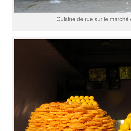
Cuisine de rue sur le marché