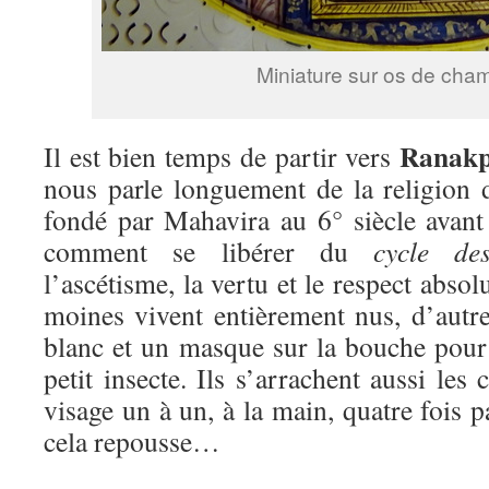
Miniature sur os de cha
Ranak
Il est bien temps de partir vers
nous parle longuement de la religion
fondé par Mahavira au 6° siècle avant 
comment se libérer du
cycle des
l’ascétisme, la vertu et le respect absol
moines vivent entièrement nus, d’autr
blanc et un masque sur la bouche pour 
petit insecte. Ils s’arrachent aussi les
visage un à un, à la main, quatre fois p
cela repousse…