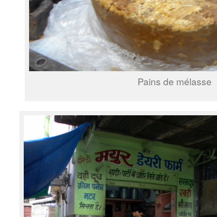
Pains de mélasse