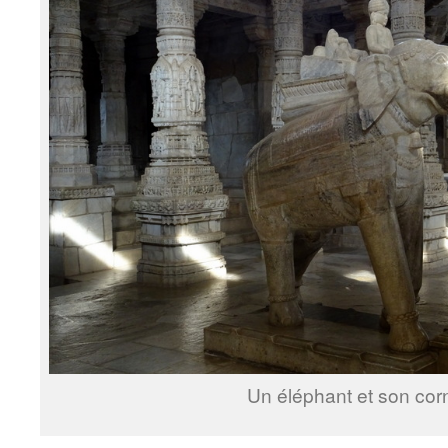
Un éléphant et son cor