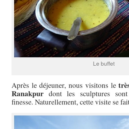
Le buffet
trè
Après le déjeuner, nous visitons le
Ranakpur
dont les sculptures sont 
finesse. Naturellement, cette visite se fai