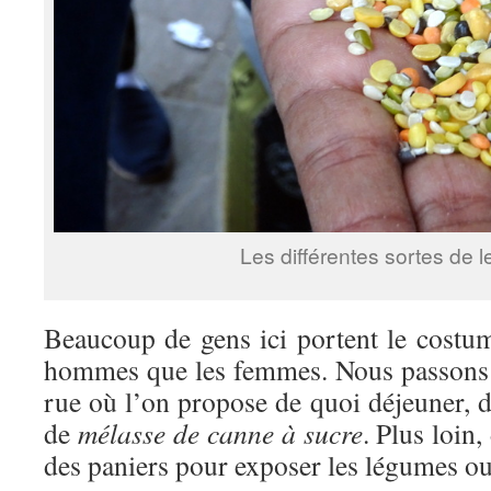
Les différentes sortes de le
Beaucoup de gens ici portent le costume
hommes que les femmes. Nous passons 
rue où l’on propose de quoi déjeuner, 
de
mélasse de canne à sucre
. Plus loin,
des paniers pour exposer les légumes ou 