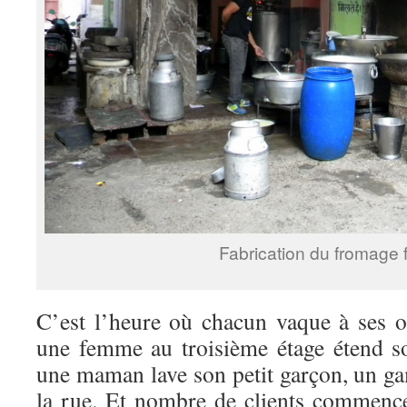
Fabrication du fromage f
C’est l’heure où chacun vaque à ses o
une femme au troisième étage étend so
une maman lave son petit garçon, un ga
la rue. Et nombre de clients commencen