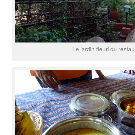
Le jardin fleuri du restau