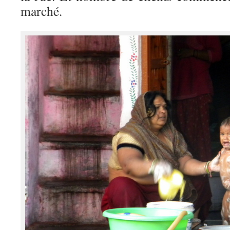
marché.