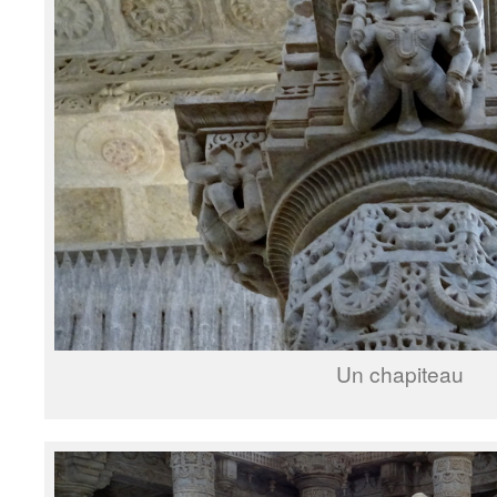
Un chapiteau