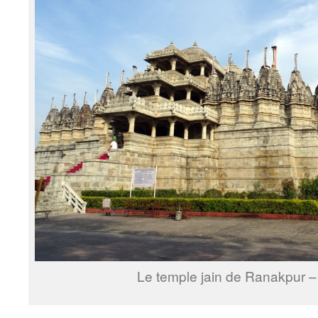
Le temple jain de Ranakpur –