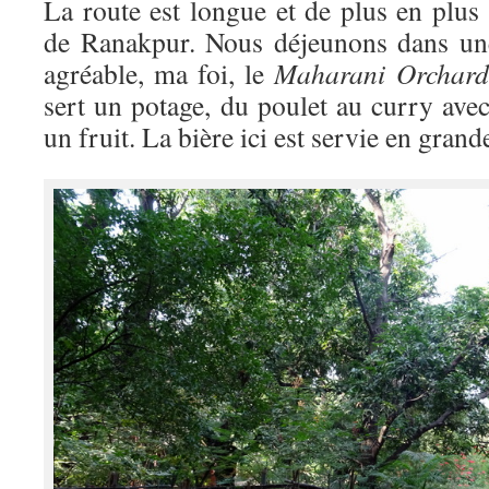
La route est longue et de plus en plus 
de Ranakpur. Nous déjeunons dans une
agréable, ma foi, le
Maharani Orchard
sert un potage, du poulet au curry ave
un fruit. La bière ici est servie en grand