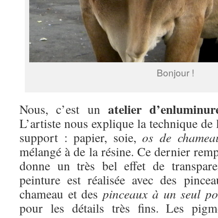
Bonjour !
atelier d’enluminur
Nous, c’est un
L’artiste nous explique la technique de 
support : papier, soie,
os de chamea
mélangé à de la résine. Ce dernier rempl
donne un très bel effet de transpar
peinture est réalisée avec des pince
chameau et des
pinceaux à un seul po
pour les détails très fins. Les pig