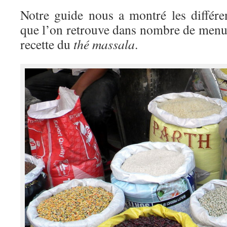
Notre guide nous a montré les différe
que l’on retrouve dans nombre de menus
recette du
thé massala
.