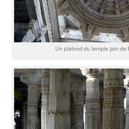
Un plafond du temple jain de