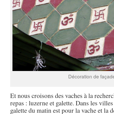
Décoration de façad
Et nous croisons des vaches à la recher
repas : luzerne et galette. Dans les ville
galette du matin est pour la vache et la 