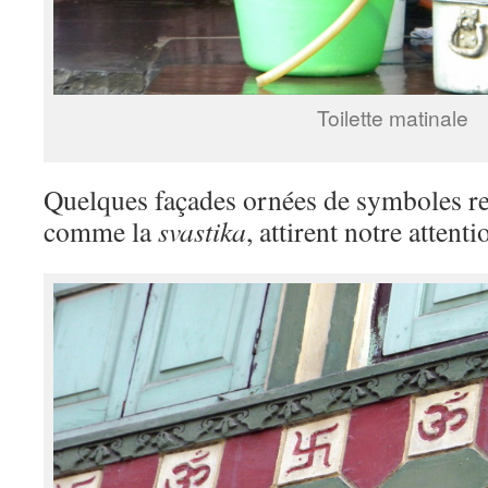
Toilette matinale
Quelques façades ornées de symboles re
comme la
svastika
, attirent notre attenti