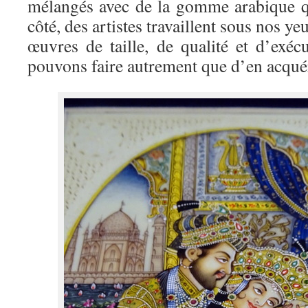
mélangés avec de la gomme arabique qui
côté, des artistes travaillent sous nos 
œuvres de taille, de qualité et d’exéc
pouvons faire autrement que d’en acquér