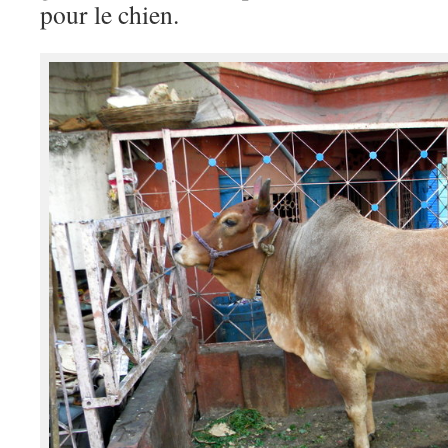
pour le chien.